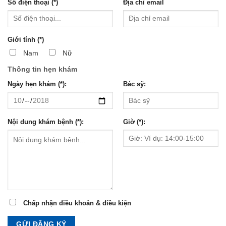
Số điện thoại (*)
Địa chỉ email
Giới tính (*)
Nam
Nữ
Thông tin hẹn khám
Ngày hẹn khám (*):
Bác sỹ:
Nội dung khám bệnh (*):
Giờ (*):
Chấp nhận điều khoản & điều kiện