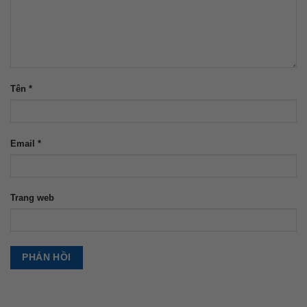
Tên
*
Email
*
Trang web